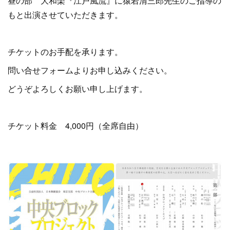
昼の部 大和楽『江戸風流』に猿若清三郎先生のご指導の
もと出演させていただきます。
チケットのお手配を承ります。
問い合せフォームよりお申し込みください。
どうぞよろしくお願い申し上げます。
チケット料金 4,000円（全席自由）