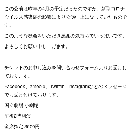
この公演は昨年の4月の予定だったのですが、新型コロナ
ウイルス感染症の影響により公演中止になっていたもので
す。
このような機会をいただき感謝の気持ちでいっぱいです。
よろしくお願い申し上げます。
チケットのお申し込みを問い合わせフォームよりお受けし
ております。
Facebook、ameblo、Twitter、Instagramなどのメッセージ
でも受け付けております。
国立劇場 小劇場
午後2時開演
全席指定 3500円